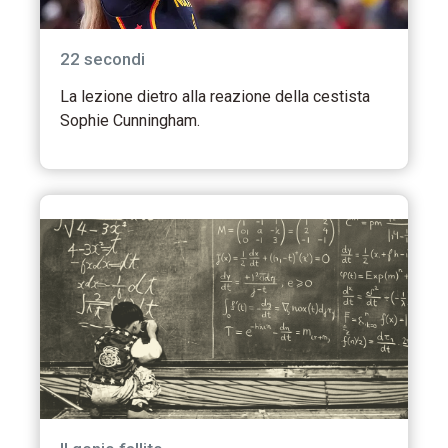
22 secondi
La lezione dietro alla reazione della cestista
Sophie Cunningham.