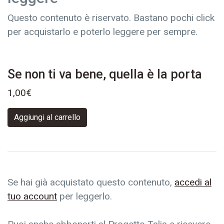
Questo contenuto è riservato. Bastano pochi click
per acquistarlo e poterlo leggere per sempre.
Se non ti va bene, quella è la porta
1,00
€
Aggiungi al carrello
Se hai già acquistato questo contenuto,
accedi al
tuo account
per leggerlo.