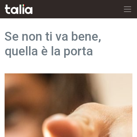
Se non ti va bene,
quella è la porta