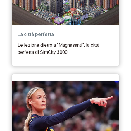
La città perfetta
Le lezione dietro a “Magnasanti”, la città
perfetta di SimCity 3000.