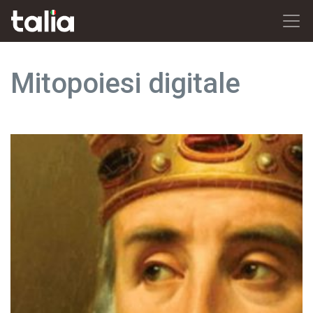
Mitopoiesi digitale