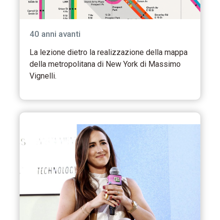
40 anni avanti
La lezione dietro la realizzazione della mappa
della metropolitana di New York di Massimo
Vignelli.