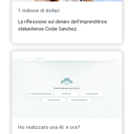
1 milione di dollari
La riflessione sul denaro dell’imprenditrice
statunitense Codie Sanchez.
Ho realizzato una AI: e ora?