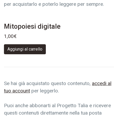
per acquistarlo e poterlo leggere per sempre.
Mitopoiesi digitale
1,00
€
Aggiungi al carrello
Se hai già acquistato questo contenuto,
accedi al
tuo account
per leggerlo.
Puoi anche abbonarti al Progetto Talia e ricevere
questi contenuti direttamente nella tua posta