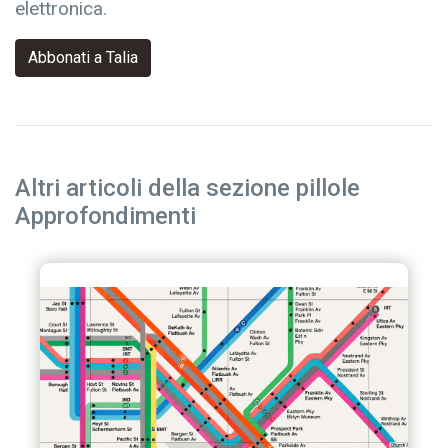
elettronica.
Abbonati a Talia
Altri articoli della sezione pillole
Approfondimenti