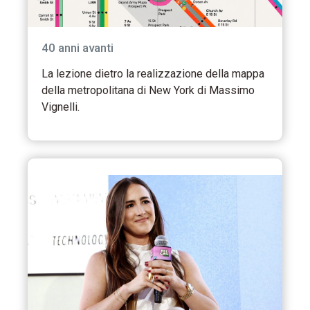
40 anni avanti
La lezione dietro la realizzazione della mappa
della metropolitana di New York di Massimo
Vignelli.