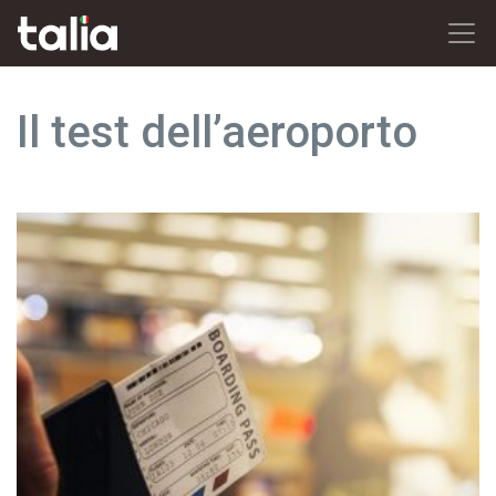
Il test dell’aeroporto