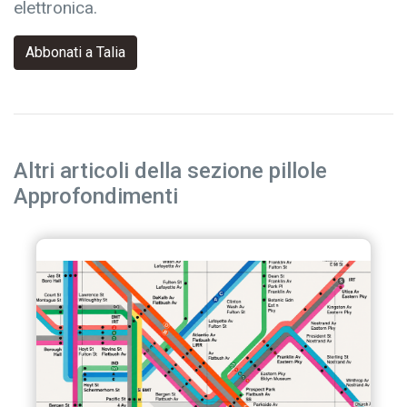
elettronica.
Abbonati a Talia
Altri articoli della sezione pillole
Approfondimenti