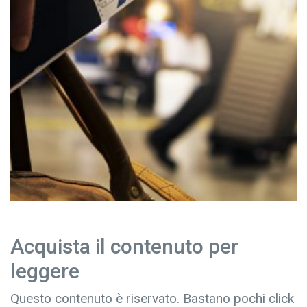
Acquista il contenuto per
leggere
Questo contenuto è riservato. Bastano pochi click