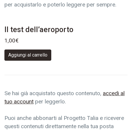
per acquistarlo e poterlo leggere per sempre.
Il test dell’aeroporto
1,00
€
Aggiungi al carrello
Se hai già acquistato questo contenuto,
accedi al
tuo account
per leggerlo.
Puoi anche abbonarti al Progetto Talia e ricevere
questi contenuti direttamente nella tua posta