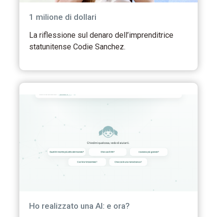
1 milione di dollari
La riflessione sul denaro dell’imprenditrice
statunitense Codie Sanchez.
Ho realizzato una AI: e ora?